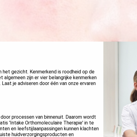
 het gezicht. Kenmerkend is roodheid op de
 algemeen zijn er vier belangrijke kenmerken
s. Laat je adviseren door één van onze ervaren
 door processen van binnenuit. Daarom wordt
tis 'Intake Orthomoleculaire Therapie' in te
ten en leefstijlaanpassingen kunnen klachten
uiste huidverzorgingsproducten en