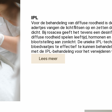
IPL
Voor de behandeling van diffuse roodheid is 
adertjes vangen de lichtflitsen op en zetten d
dicht. Bij rosacea geeft het tevens een desinf
diffuse roodheid spelen leeftijd, hormonen en 
blootstelling aan zonlicht. De unieke IPL-tech
bloedvaatjes te effectief te kunnen behande
met de IPL-behandeling voor het verwijderen 
Lees meer