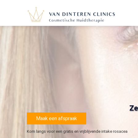
Ze
Maak een afspraak
Kom langs voor een gratis en vrijblijvende intake rosacea