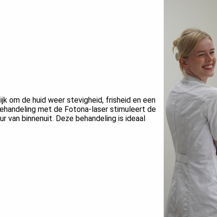
jk om de huid weer stevigheid, frisheid en een
behandeling met de Fotona-laser stimuleert de
r van binnenuit. Deze behandeling is ideaal