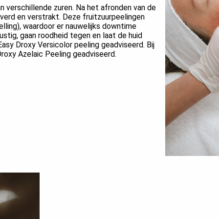
n verschillende zuren. Na het afronden van de
verd en verstrakt. Deze fruitzuurpeelingen
velling), waardoor er nauwelijks downtime
ustig, gaan roodheid tegen en laat de huid
Easy Droxy Versicolor peeling geadviseerd. Bij
roxy Azelaic Peeling geadviseerd.