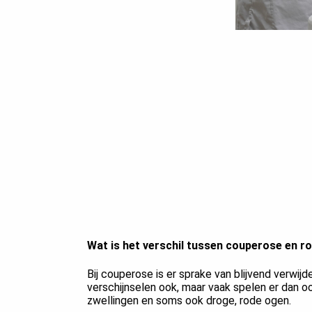
Wat is het verschil tussen couperose en r
Bij couperose is er sprake van blijvend verwijde
verschijnselen ook, maar vaak spelen er dan o
zwellingen en soms ook droge, rode ogen.