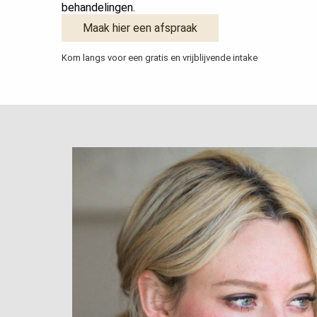
behandelingen.
Maak hier een afspraak
Kom langs voor een gratis en vrijblijvende intake