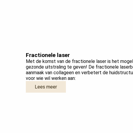
Fractionele laser
Met de komst van de fractionele laser is het mogeli
gezonde uitstraling te geven! De fractionele laser
aanmaak van collageen en verbetert de huidstructuu
voor wie wil werken aan:
Lees meer