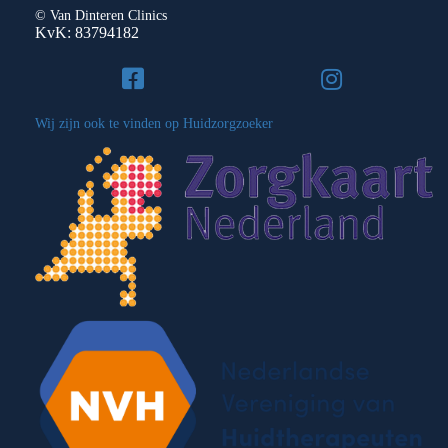
© Van Dinteren Clinics
KvK: 83794182
Wij zijn ook te vinden op Huidzorgzoeker