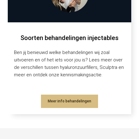
Soorten behandelingen injectables
Ben jij benieuwd welke behandelingen wij zoal
uitvoeren en of het iets voor jou is? Lees meer over
de verschillen tussen hyaluronzuurfillers, Sculptra en
meer en ontdek onze kennismakingsactie.
Meer info behandelingen