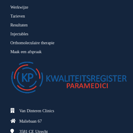
Werkwijze
Tarieven
Resultaten
Injectables
Orthomoleculaire therapie
Maak een afspraak
Van Dinteren Clinics
Maliebaan 67
3581 CE
Utrecht