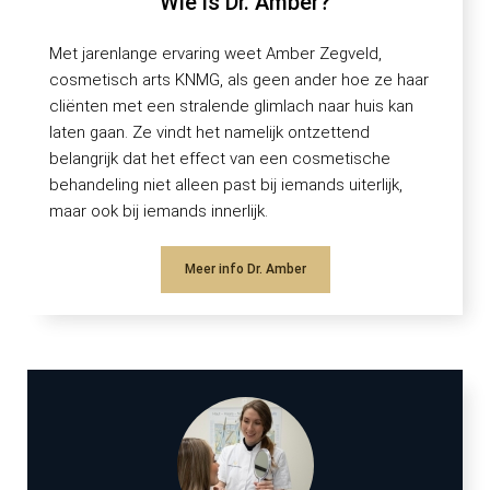
Wie is Dr. Amber?
Met jarenlange ervaring weet Amber Zegveld,
cosmetisch arts KNMG, als geen ander hoe ze haar
cliënten met een stralende glimlach naar huis kan
laten gaan. Ze vindt het namelijk ontzettend
belangrijk dat het effect van een cosmetische
behandeling niet alleen past bij iemands uiterlijk,
maar ook bij iemands innerlijk.
Meer info Dr. Amber