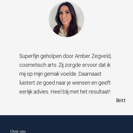
Superfijn geholpen door Amber Zegveld,
cosmetisch arts. Zij zorgde ervoor dat ik
mij op mijn gemak voelde. Daarnaast
luistert ze goed naar je wensen en geeft
eerlijk advies. Heel blij met het resultaat!
Britt
Over ons